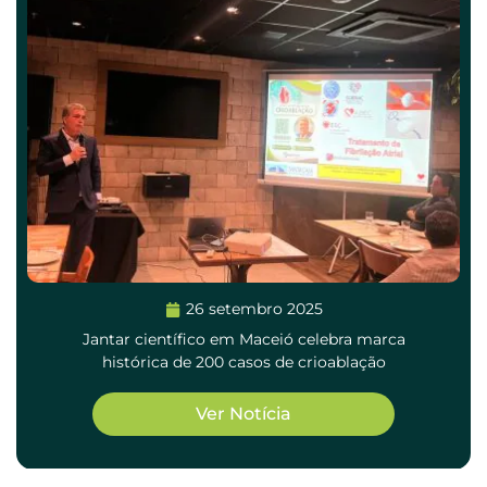
26 setembro 2025
Jantar científico em Maceió celebra marca
histórica de 200 casos de crioablação
Ver Notícia