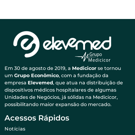
Em 30 de agosto de 2019, a
Medicicor
se tornou
um
Grupo Econômico
, com a fundação da
empresa
Elevemed
, que atua na distribuição de
dispositivos médicos hospitalares de algumas
Unidades de Negócios, já sólidas na Medicicor,
possibilitando maior expansão do mercado.
Acessos Rápidos
Notícias