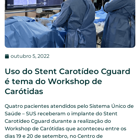
outubro 5, 2022
Uso do Stent Carotídeo Cguard
é tema do Workshop de
Carótidas
Quatro pacientes atendidos pelo Sistema Único de
Saúde – SUS receberam o implante do Stent
Carotídeo Cguard durante a realização do
Workshop de Carótidas que aconteceu entre os
dias 19 e 20 de setembro, no Centro de