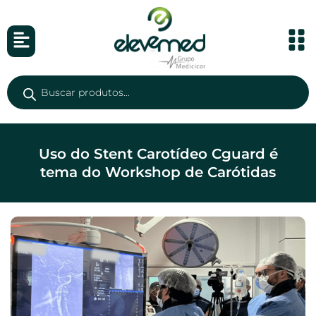
Uso do Stent Carotídeo Cguard é
tema do Workshop de Carótidas