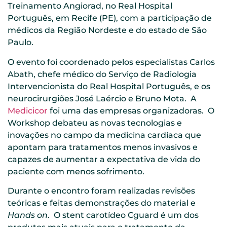
Treinamento Angiorad, no Real Hospital
Português, em Recife (PE), com a participação de
médicos da Região Nordeste e do estado de São
Paulo.
O evento foi coordenado pelos especialistas Carlos
Abath, chefe médico do Serviço de Radiologia
Intervencionista do Real Hospital Português, e os
neurocirurgiões José Laércio e Bruno Mota. A
Medicicor
foi uma das empresas organizadoras. O
Workshop debateu as novas tecnologias e
inovações no campo da medicina cardíaca que
apontam para tratamentos menos invasivos e
capazes de aumentar a expectativa de vida do
paciente com menos sofrimento.
Durante o encontro foram realizadas revisões
teóricas e feitas demonstrações do material e
Hands on
. O stent carotídeo Cguard é um dos