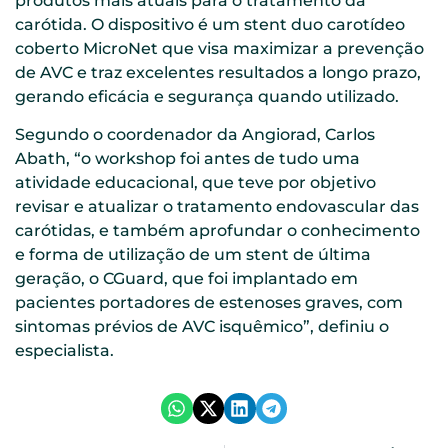
produtos mais atuais para o tratamento da
carótida. O dispositivo é um stent duo carotídeo
coberto MicroNet que visa maximizar a prevenção
de AVC e traz excelentes resultados a longo prazo,
gerando eficácia e segurança quando utilizado.
Segundo o coordenador da Angiorad, Carlos
Abath, “o workshop foi antes de tudo uma
atividade educacional, que teve por objetivo
revisar e atualizar o tratamento endovascular das
carótidas, e também aprofundar o conhecimento
e forma de utilização de um stent de última
geração, o CGuard, que foi implantado em
pacientes portadores de estenoses graves, com
sintomas prévios de AVC isquêmico”, definiu o
especialista.