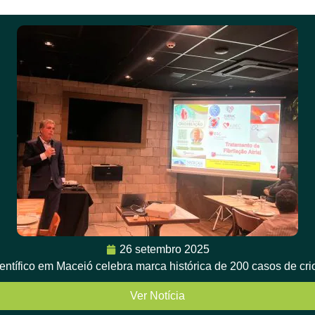
26 setembro 2025
ientífico em Maceió celebra marca histórica de 200 casos de cr
Ver Notícia