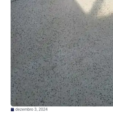
dezembro 3, 2024