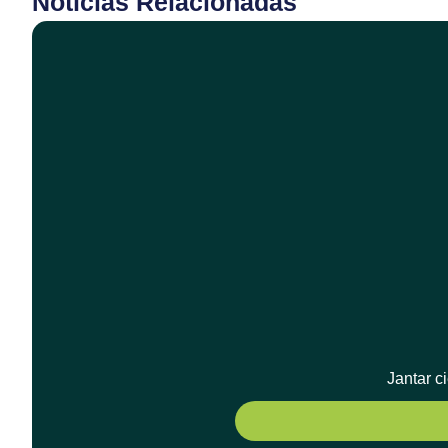
Notícias Relacionadas
Jantar c