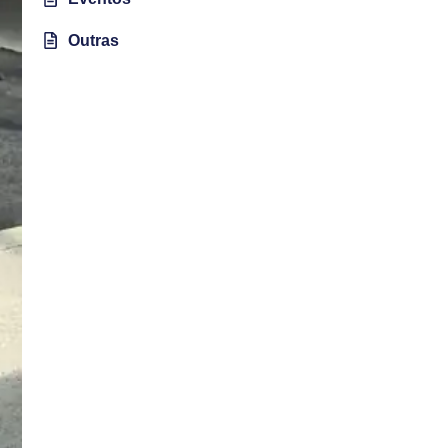
Outras