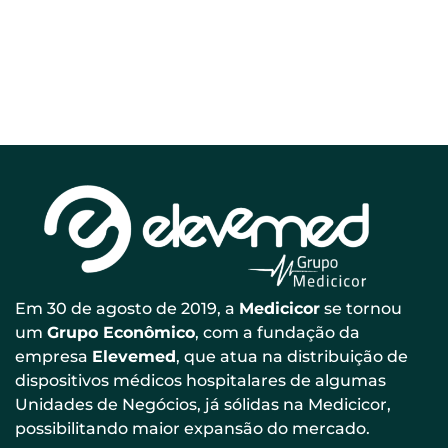
Em 30 de agosto de 2019, a
Medicicor
se tornou
um
Grupo Econômico
, com a fundação da
empresa
Elevemed
, que atua na distribuição de
dispositivos médicos hospitalares de algumas
Unidades de Negócios, já sólidas na Medicicor,
possibilitando maior expansão do mercado.