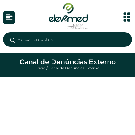
Canal de Denúncias Externo
Início
/ Canal de Denúncias Externo