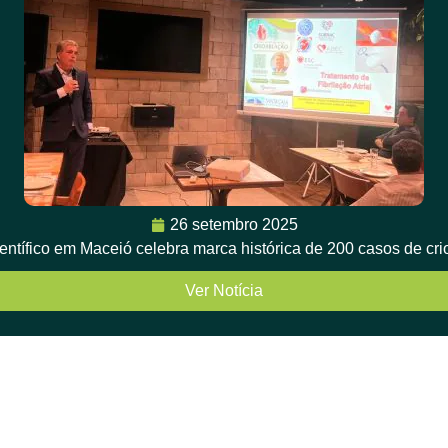
26 setembro 2025
ientífico em Maceió celebra marca histórica de 200 casos de cr
Ver Notícia