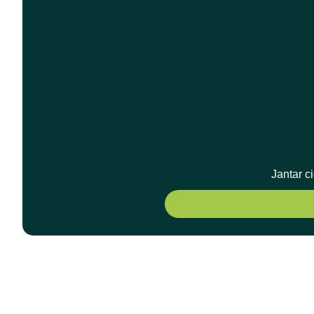
Jantar c