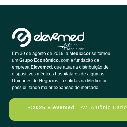
Em 30 de agosto de 2019, a
Medicicor
se tornou
um
Grupo Econômico
, com a fundação da
empresa
Elevemed
, que atua na distribuição de
dispositivos médicos hospitalares de algumas
Unidades de Negócios, já sólidas na Medicicor,
possibilitando maior expansão do mercado.
©2025 Elevemed
- Av. Antônio Carl