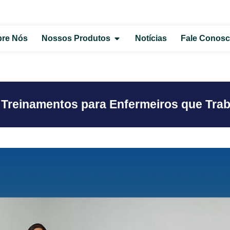
re Nós
Nossos Produtos
Notícias
Fale Conos
 Treinamentos para Enfermeiros que Tr