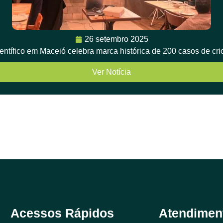
26 setembro 2025
ientífico em Maceió celebra marca histórica de 200 casos de cr
Ver Notícia
Acessos Rápidos
Atendimen