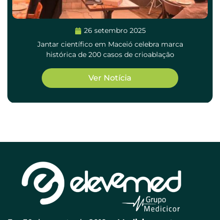
26 setembro 2025
Jantar científico em Maceió celebra marca
histórica de 200 casos de crioablação
Ver Notícia