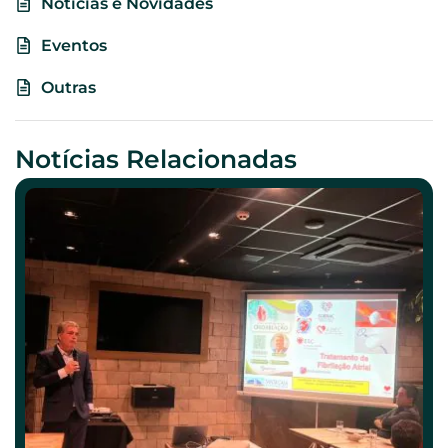
Notícias e Novidades
Eventos
Outras
Notícias Relacionadas