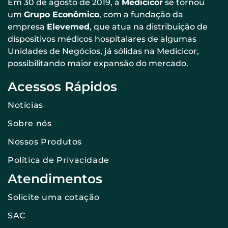
Em 30 de agosto de 2019, a
Medicicor
se tornou
um
Grupo Econômico
, com a fundação da
empresa
Elevemed
, que atua na distribuição de
dispositivos médicos hospitalares de algumas
Unidades de Negócios, já sólidas na Medicicor,
possibilitando maior expansão do mercado.
Acessos Rápidos
Notícias
Sobre nós
Nossos Produtos
Política de Privacidade
Atendimentos
Solicite uma cotação
SAC