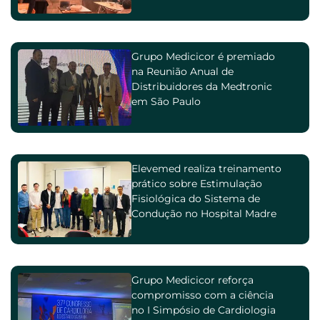
Grupo Medicicor é premiado
na Reunião Anual de
Distribuidores da Medtronic
em São Paulo
Elevemed realiza treinamento
prático sobre Estimulação
Fisiológica do Sistema de
Condução no Hospital Madre
Teresa
Grupo Medicicor reforça
compromisso com a ciência
no I Simpósio de Cardiologia