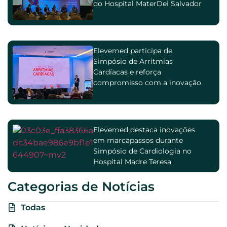
do Hospital MaterDei Salvador
Elevemed participa de
Simpósio de Arritmias
Cardíacas e reforça
compromisso com a inovação
na cardiologia
Elevemed destaca inovações
em marcapassos durante
Simpósio de Cardiologia no
Hospital Madre Teresa
Categorias de Notícias
Todas