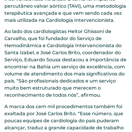
percutâneo valvar aórtico (TAVI), uma metodologia
terapêutica avançada e que vem sendo cada vez
mais utilizada na Cardiologia Intervencionista.
Ao lado dos cardiologistas Heitor Ghissoni de
Carvalho, que foi fundador do Serviço de
Hemodinâmica e Cardiologia Intervencionista do
Santa Izabel, e José Carlos Brito, coordenador do
Serviço, Eduardo Sousa destacou a importância de
encontrar na Bahia um serviço de excelência, com
volume de atendimento dos mais significativos do
país. “São profissionais dedicados e um serviço
muito bem estruturado que merecem o
reconhecimento de todos nós”, afirmou.
A marca dos cem mil procedimentos também foi
exaltada por José Carlos Brito. “Esse número, que
poucas equipes de cardiologia do país puderam
alcançar, traduz a grande capacidade de trabalho