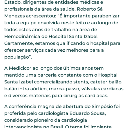
Estado, dirigentes de entidades médicas e
profissionais da área da saúde, Roberto Sá
Menezes acrescentou: “É importante parabenizar
toda a equipe envolvida neste feito e ao longo de
todos estes anos de trabalho na área de
Hemodinâmica do Hospital Santa Izabel.
Certamente, estamos qualificando o hospital para
oferecer serviços cada vez melhores para a
população”.
A Medicicor ao longo dos últimos anos tem
mantido uma parceria constante com o Hospital
Santa Izabel comercializando stents, cateter balão,
balão intra aórtico, marca-passo, válvulas cardíacas
e diversos materiais para cirurgias cardíacas.
A conferência magna de abertura do Simpósio foi
proferida pelo cardiologista Eduardo Sousa,
considerado pioneiro da cardiologia
intervencionista no Brasil. O tema foi implante