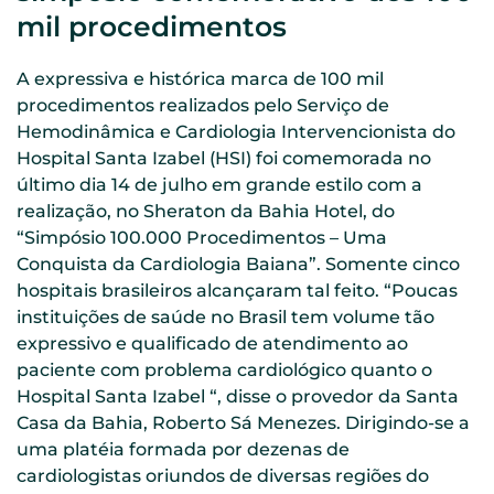
mil procedimentos
A expressiva e histórica marca de 100 mil
procedimentos realizados pelo Serviço de
Hemodinâmica e Cardiologia Intervencionista do
Hospital Santa Izabel (HSI) foi comemorada no
último dia 14 de julho em grande estilo com a
realização, no Sheraton da Bahia Hotel, do
“Simpósio 100.000 Procedimentos – Uma
Conquista da Cardiologia Baiana”. Somente cinco
hospitais brasileiros alcançaram tal feito. “Poucas
instituições de saúde no Brasil tem volume tão
expressivo e qualificado de atendimento ao
paciente com problema cardiológico quanto o
Hospital Santa Izabel “, disse o provedor da Santa
Casa da Bahia, Roberto Sá Menezes. Dirigindo-se a
uma platéia formada por dezenas de
cardiologistas oriundos de diversas regiões do