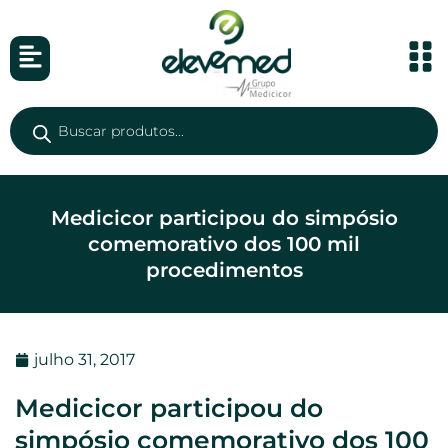
Medicicor participou do simpósio
comemorativo dos 100 mil
procedimentos
julho 31, 2017
Medicicor participou do
simpósio comemorativo dos 100