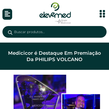
Medicicor é Destaque Em Premiação
Da PHILIPS VOLCANO