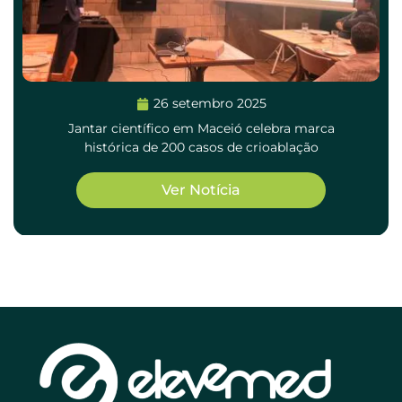
26 setembro 2025
Jantar científico em Maceió celebra marca
histórica de 200 casos de crioablação
Ver Notícia