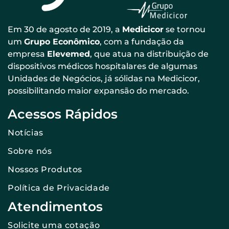
Em 30 de agosto de 2019, a
Medicicor
se tornou
um
Grupo Econômico
, com a fundação da
empresa
Elevemed
, que atua na distribuição de
dispositivos médicos hospitalares de algumas
Unidades de Negócios, já sólidas na Medicicor,
possibilitando maior expansão do mercado.
Acessos Rápidos
Notícias
Sobre nós
Nossos Produtos
Política de Privacidade
Atendimentos
Solicite uma cotação