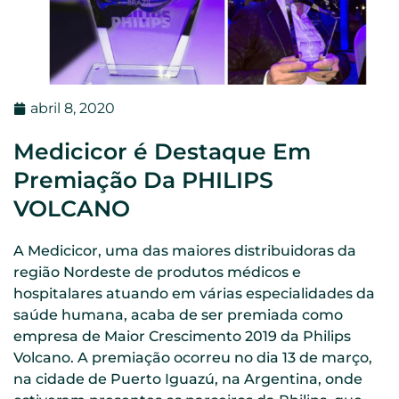
abril 8, 2020
Medicicor é Destaque Em
Premiação Da PHILIPS
VOLCANO
A Medicicor, uma das maiores distribuidoras da
região Nordeste de produtos médicos e
hospitalares atuando em várias especialidades da
saúde humana, acaba de ser premiada como
empresa de Maior Crescimento 2019 da Philips
Volcano. A premiação ocorreu no dia 13 de março,
na cidade de Puerto Iguazú, na Argentina, onde