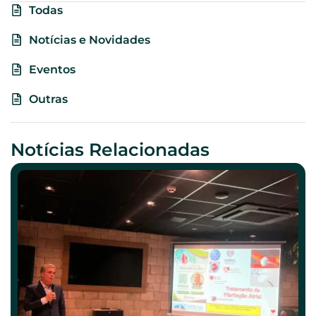
Todas
Notícias e Novidades
Eventos
Outras
Notícias Relacionadas