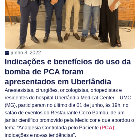
junho 8, 2022
Indicações e benefícios do uso da
bomba de PCA foram
apresentados em Uberlândia
Anestesistas, cirurgiões, oncologistas, ortopedistas e
residentes do hospital Uberlândia Medical Center – UMC
(MG), participaram no último dia 01 de junho, às 19h, no
salão de eventos do Restaurante Coco Bambu, de um
jantar científico promovido pela Medicicor e que abordou o
tema “Analgesia Controlada pelo Paciente
(PCA)
:
indicações e novas tendências”.