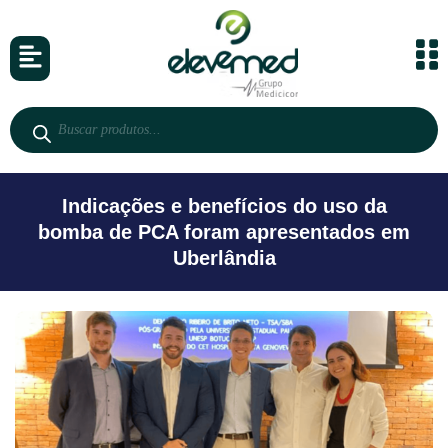
Indicações e benefícios do uso da
bomba de PCA foram apresentados em
Uberlândia