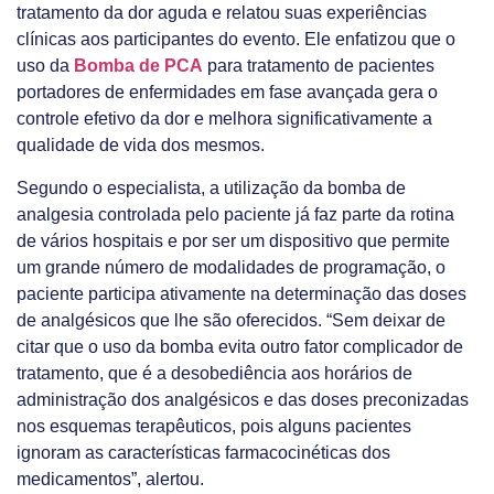
tratamento da dor aguda e relatou suas experiências
clínicas aos participantes do evento. Ele enfatizou que o
uso da
Bomba de PCA
para tratamento de pacientes
portadores de enfermidades em fase avançada gera o
controle efetivo da dor e melhora significativamente a
qualidade de vida dos mesmos.
Segundo o especialista, a utilização da bomba de
analgesia controlada pelo paciente já faz parte da rotina
de vários hospitais e por ser um dispositivo que permite
um grande número de modalidades de programação, o
paciente participa ativamente na determinação das doses
de analgésicos que lhe são oferecidos. “Sem deixar de
citar que o uso da bomba evita outro fator complicador de
tratamento, que é a desobediência aos horários de
administração dos analgésicos e das doses preconizadas
nos esquemas terapêuticos, pois alguns pacientes
ignoram as características farmacocinéticas dos
medicamentos”, alertou.