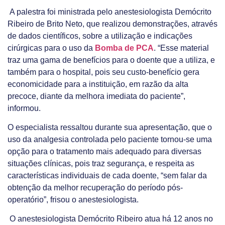
A palestra foi ministrada pelo anestesiologista Demócrito
Ribeiro de Brito Neto, que realizou demonstrações, através
de dados científicos, sobre a utilização e indicações
cirúrgicas para o uso da
Bomba de PCA
. “Esse material
traz uma gama de benefícios para o doente que a utiliza, e
também para o hospital, pois seu custo-benefício gera
economicidade para a instituição, em razão da alta
precoce, diante da melhora imediata do paciente”,
informou.
O especialista ressaltou durante sua apresentação, que o
uso da analgesia controlada pelo paciente tornou-se uma
opção para o tratamento mais adequado para diversas
situações clínicas, pois traz segurança, e respeita as
características individuais de cada doente, “sem falar da
obtenção da melhor recuperação do período pós-
operatório”, frisou o anestesiologista.
O anestesiologista Demócrito Ribeiro atua há 12 anos no