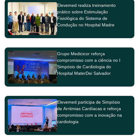
Elevemed realiza treinamento
prático sobre Estimulação
Fisiológica do Sistema de
Condução no Hospital Madre
Teresa
Grupo Medicicor reforça
compromisso com a ciência no I
Simpósio de Cardiologia do
Hospital MaterDei Salvador
Elevemed participa de Simpósio
de Arritmias Cardíacas e reforça
compromisso com a inovação na
cardiologia