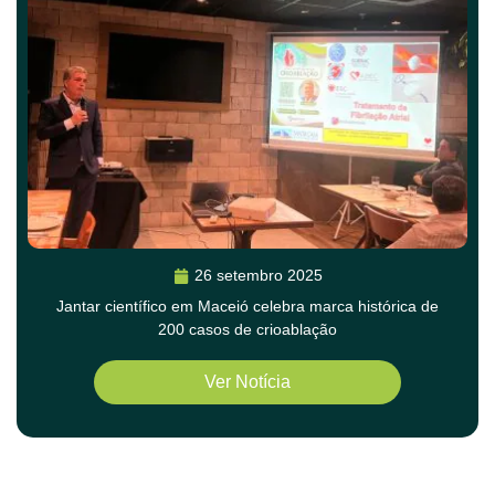
26 setembro 2025
Jantar científico em Maceió celebra marca histórica de
200 casos de crioablação
Ver Notícia