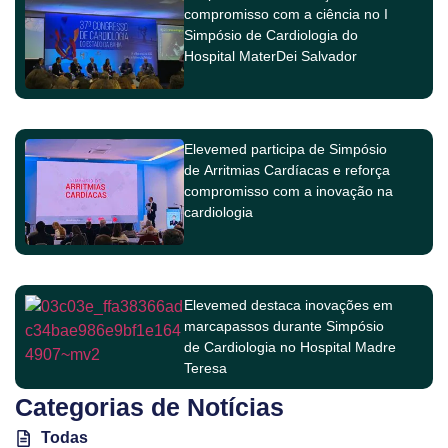
compromisso com a ciência no I
Simpósio de Cardiologia do
Hospital MaterDei Salvador
Elevemed participa de Simpósio
de Arritmias Cardíacas e reforça
compromisso com a inovação na
cardiologia
Elevemed destaca inovações em
marcapassos durante Simpósio
de Cardiologia no Hospital Madre
Teresa
Categorias de Notícias
Todas