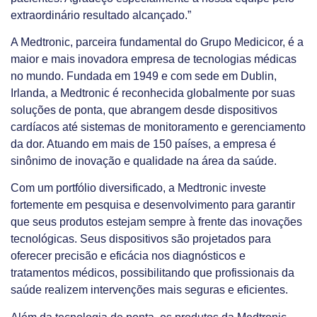
extraordinário resultado alcançado.”
A Medtronic, parceira fundamental do Grupo Medicicor, é a
maior e mais inovadora empresa de tecnologias médicas
no mundo. Fundada em 1949 e com sede em Dublin,
Irlanda, a Medtronic é reconhecida globalmente por suas
soluções de ponta, que abrangem desde dispositivos
cardíacos até sistemas de monitoramento e gerenciamento
da dor. Atuando em mais de 150 países, a empresa é
sinônimo de inovação e qualidade na área da saúde.
Com um portfólio diversificado, a Medtronic investe
fortemente em pesquisa e desenvolvimento para garantir
que seus produtos estejam sempre à frente das inovações
tecnológicas. Seus dispositivos são projetados para
oferecer precisão e eficácia nos diagnósticos e
tratamentos médicos, possibilitando que profissionais da
saúde realizem intervenções mais seguras e eficientes.