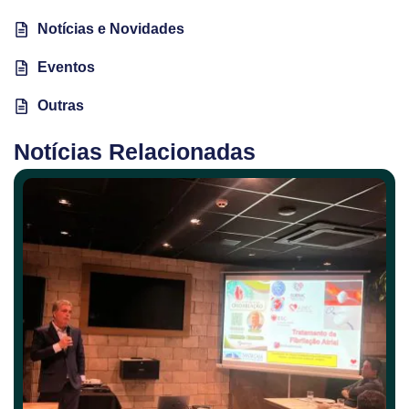
Notícias e Novidades
Eventos
Outras
Notícias Relacionadas