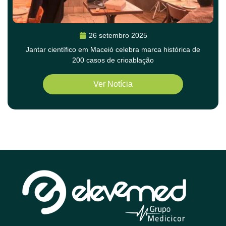
26 setembro 2025
Jantar científico em Maceió celebra marca histórica de
200 casos de crioablação
Ver Notícia