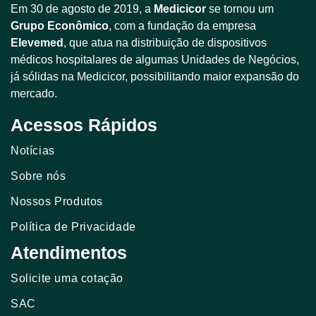
Em 30 de agosto de 2019, a
Medicicor
se tornou um
Grupo Econômico
, com a fundação da empresa
Elevemed
, que atua na distribuição de dispositivos
médicos hospitalares de algumas Unidades de Negócios,
já sólidas na Medicicor, possibilitando maior expansão do
mercado.
Acessos Rápidos
Notícias
Sobre nós
Nossos Produtos
Política de Privacidade
Atendimentos
Solicite uma cotação
SAC