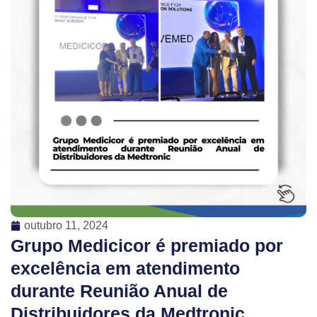
outubro 11, 2024
Grupo Medicicor é premiado por
excelência em atendimento
durante Reunião Anual de
Distribuidores da Medtronic