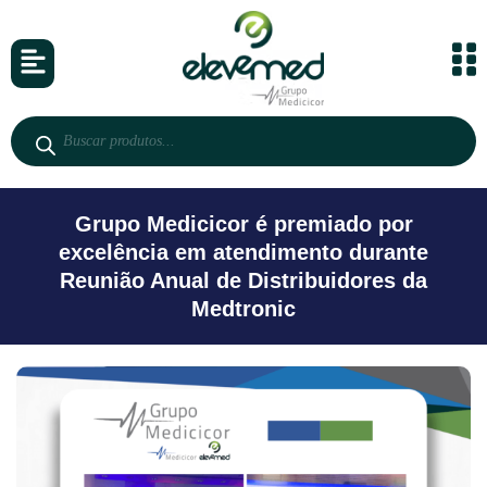
Grupo Medicicor é premiado por
excelência em atendimento durante
Reunião Anual de Distribuidores da
Medtronic