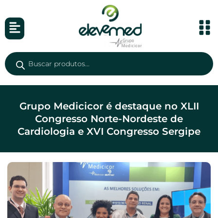
Grupo Medicicor é destaque no XLII
Congresso Norte-Nordeste de
Cardiologia e XVI Congresso Sergipe