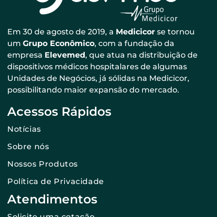
Em 30 de agosto de 2019, a
Medicicor
se tornou
um
Grupo Econômico
, com a fundação da
empresa
Elevemed
, que atua na distribuição de
dispositivos médicos hospitalares de algumas
Unidades de Negócios, já sólidas na Medicicor,
possibilitando maior expansão do mercado.
Acessos Rápidos
Notícias
Sobre nós
Nossos Produtos
Política de Privacidade
Atendimentos
Solicite uma cotação