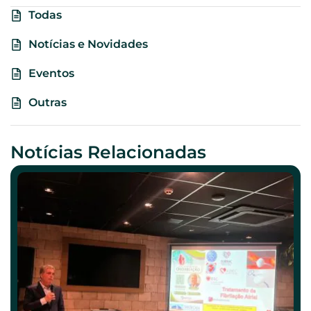
Todas
Notícias e Novidades
Eventos
Outras
Notícias Relacionadas