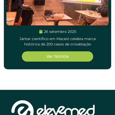
26 setembro 2025
Jantar científico em Maceió celebra marca
histórica de 200 casos de crioablação
Ver Notícia