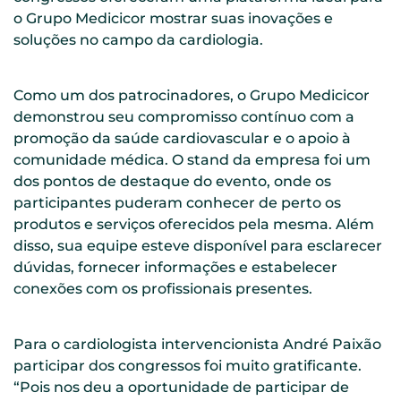
o Grupo Medicicor mostrar suas inovações e
soluções no campo da cardiologia.
Como um dos patrocinadores, o Grupo Medicicor
demonstrou seu compromisso contínuo com a
promoção da saúde cardiovascular e o apoio à
comunidade médica. O stand da empresa foi um
dos pontos de destaque do evento, onde os
participantes puderam conhecer de perto os
produtos e serviços oferecidos pela mesma. Além
disso, sua equipe esteve disponível para esclarecer
dúvidas, fornecer informações e estabelecer
conexões com os profissionais presentes.
Para o cardiologista intervencionista André Paixão
participar dos congressos foi muito gratificante.
“Pois nos deu a oportunidade de participar de