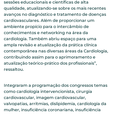
sessões educacionais e científicas de alta
qualidade, atualizando-se sobre os mais recentes
avanços no diagnóstico e tratamento de doenças
cardiovasculares. Além de proporcionar um
ambiente propício para o intercâmbio de
conhecimentos e networking na área da
cardiologia. Também abriu espaço para uma
ampla revisão e atualização da prática clínica
contemporânea nas diversas áreas da Cardiologia,
contribuindo assim para o aprimoramento e
atualização teórico-prático dos profissionais”,
ressaltou.
Integraram a programação dos congressos temas
como cardiologia intervencionista, cirurgia
cardiovascular, imagem cardiovascular,
valvopatias, arritmias, dislipidemia, cardiologia da
mulher, insuficiência coronariana, insuficiência