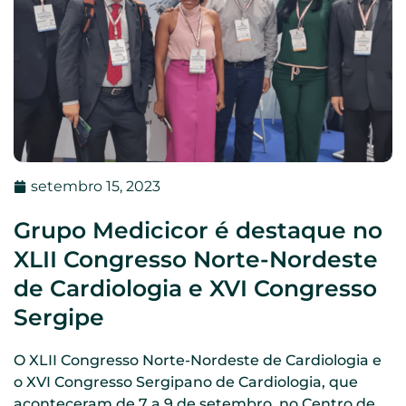
setembro 15, 2023
Grupo Medicicor é destaque no
XLII Congresso Norte-Nordeste
de Cardiologia e XVI Congresso
Sergipe
O XLII Congresso Norte-Nordeste de Cardiologia e
o XVI Congresso Sergipano de Cardiologia, que
aconteceram de 7 a 9 de setembro, no Centro de