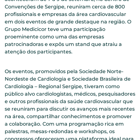
Convenções de Sergipe, reuniram cerca de 800
profissionais e empresas da área cardiovascular
em dois eventos de grande destaque na região. O
Grupo Medicicor teve uma participação
proeminente como uma das empresas
patrocinadoras e expôs um stand que atraiu a
atenção dos participantes.
Os eventos, promovidos pela Sociedade Norte-
Nordeste de Cardiologia e Sociedade Brasileira de
Cardiologia – Regional Sergipe, tiveram como
público alvo cardiologistas, médicos, pesquisadores
e outros profissionais da saúde cardiovascular que
se reuniram para discutir os avanços mais recentes
na área, compartilhar conhecimentos e promover
a colaboração. Com uma programação rica em
palestras, mesas-redondas e workshops, os
congressos ofereceram uma plataforma ideal para