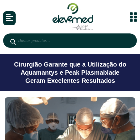
Cirurgião Garante que a Utilização do
Aquamantys e Peak Plasmablade
Geram Excelentes Resultados