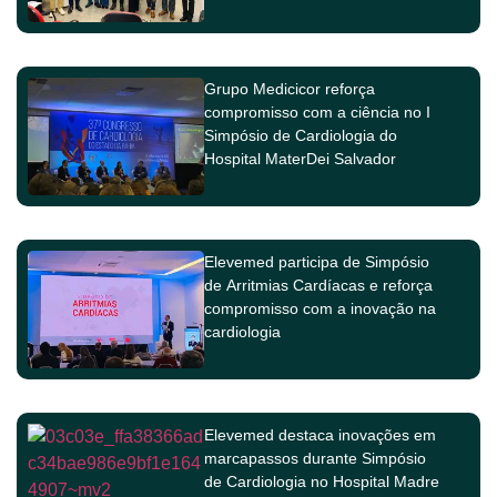
Teresa
Grupo Medicicor reforça
compromisso com a ciência no I
Simpósio de Cardiologia do
Hospital MaterDei Salvador
Elevemed participa de Simpósio
de Arritmias Cardíacas e reforça
compromisso com a inovação na
cardiologia
Elevemed destaca inovações em
marcapassos durante Simpósio
de Cardiologia no Hospital Madre