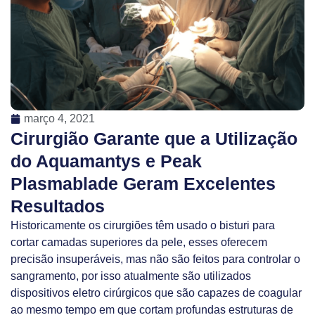
março 4, 2021
Cirurgião Garante que a Utilização
do Aquamantys e Peak
Plasmablade Geram Excelentes
Resultados
Historicamente os cirurgiões têm usado o bisturi para
cortar camadas superiores da pele, esses oferecem
precisão insuperáveis, mas não são feitos para controlar o
sangramento, por isso atualmente são utilizados
dispositivos eletro cirúrgicos que são capazes de coagular
ao mesmo tempo em que cortam profundas estruturas de