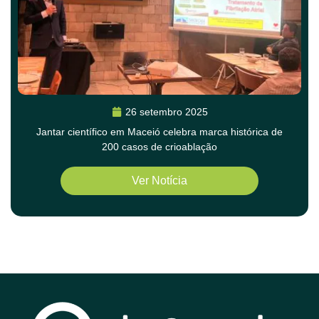
26 setembro 2025
Jantar científico em Maceió celebra marca histórica de
200 casos de crioablação
Ver Notícia