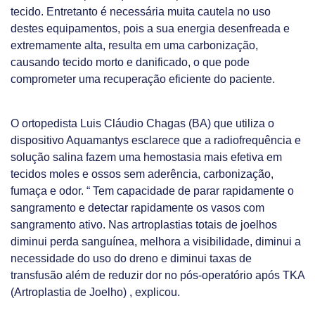
tecido. Entretanto é necessária muita cautela no uso
destes equipamentos, pois a sua energia desenfreada e
extremamente alta, resulta em uma carbonização,
causando tecido morto e danificado, o que pode
comprometer uma recuperação eficiente do paciente.
O ortopedista Luis Cláudio Chagas (BA) que utiliza o
dispositivo Aquamantys esclarece que a radiofrequência e
solução salina fazem uma hemostasia mais efetiva em
tecidos moles e ossos sem aderência, carbonização,
fumaça e odor. “ Tem capacidade de parar rapidamente o
sangramento e detectar rapidamente os vasos com
sangramento ativo. Nas artroplastias totais de joelhos
diminui perda sanguínea, melhora a visibilidade, diminui a
necessidade do uso do dreno e diminui taxas de
transfusão além de reduzir dor no pós-operatório após TKA
(Artroplastia de Joelho) , explicou.