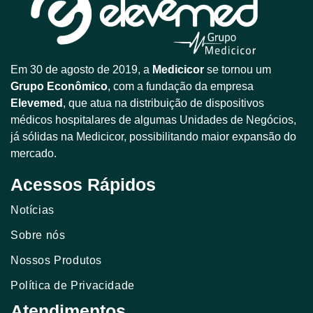
Em 30 de agosto de 2019, a
Medicicor
se tornou um
Grupo Econômico
, com a fundação da empresa
Elevemed
, que atua na distribuição de dispositivos
médicos hospitalares de algumas Unidades de Negócios,
já sólidas na Medicicor, possibilitando maior expansão do
mercado.
Acessos Rápidos
Notícias
Sobre nós
Nossos Produtos
Política de Privacidade
Atendimentos