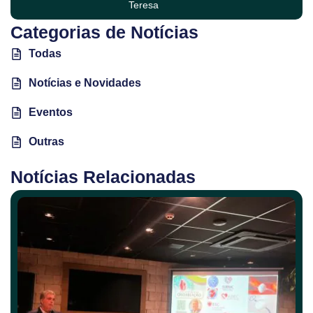
Teresa
Categorias de Notícias
Todas
Notícias e Novidades
Eventos
Outras
Notícias Relacionadas