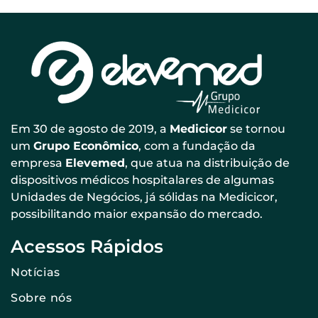
Em 30 de agosto de 2019, a
Medicicor
se tornou
um
Grupo Econômico
, com a fundação da
empresa
Elevemed
, que atua na distribuição de
dispositivos médicos hospitalares de algumas
Unidades de Negócios, já sólidas na Medicicor,
possibilitando maior expansão do mercado.
Acessos Rápidos
Notícias
Sobre nós