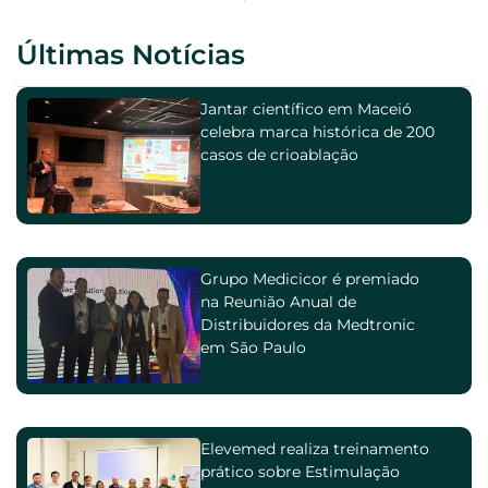
Últimas Notícias
Jantar científico em Maceió
celebra marca histórica de 200
casos de crioablação
Grupo Medicicor é premiado
na Reunião Anual de
Distribuidores da Medtronic
em São Paulo
Elevemed realiza treinamento
prático sobre Estimulação