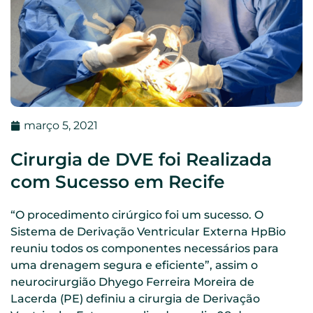
março 5, 2021
Cirurgia de DVE foi Realizada
com Sucesso em Recife
“O procedimento cirúrgico foi um sucesso. O
Sistema de Derivação Ventricular Externa HpBio
reuniu todos os componentes necessários para
uma drenagem segura e eficiente”, assim o
neurocirurgião Dhyego Ferreira Moreira de
Lacerda (PE) definiu a cirurgia de Derivação