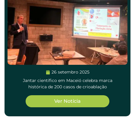
26 setembro 2025
Jantar científico em Maceió celebra marca
histórica de 200 casos de crioablação
Ver Notícia