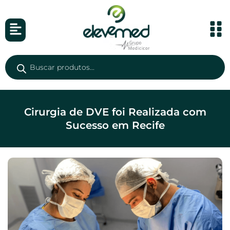
Cirurgia de DVE foi Realizada com
Sucesso em Recife