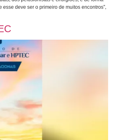
e esse deve ser o primeiro de muitos encontros”,
TEC