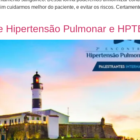
im cuidarmos melhor do paciente, e evitar os riscos. Certament
te Hipertensão Pulmonar e HP