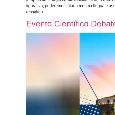
figurativa, poderemos falar a mesma língua e ass
ressaltou.
Evento Científico Deba