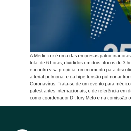
A Medicicor é uma das empresas patrocinadoras 
total de 6 horas, divididos em dois blocos de 3
encontro visa propiciar um momento para discutir
arterial pulmonar e da hipertensão pulmonar tro
Coronavírus. Trata-se de um evento para médico
palestrantes internacionais, e de referência em
como coordenador Dr. Iury Melo e na comissão o