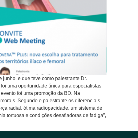
e junho, e que teve como palestrante Dr.
 foi uma oportunidade única para especialistas
O evento foi uma promoção da BD. Na
femorais. Segundo o palestrante os diferenciais
rça radial, ótima radiopacidade, um sistema de
ia tortuosa e condições desafiadoras de fadiga”,