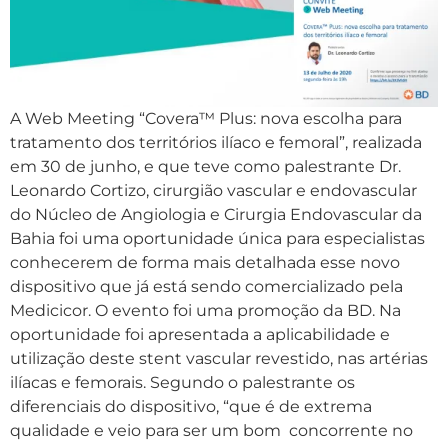
A Web Meeting “Covera™ Plus: nova escolha para
tratamento dos territórios ilíaco e femoral”, realizada
em 30 de junho, e que teve como palestrante Dr.
Leonardo Cortizo, cirurgião vascular e endovascular
do Núcleo de Angiologia e Cirurgia Endovascular da
Bahia foi uma oportunidade única para especialistas
conhecerem de forma mais detalhada esse novo
dispositivo que já está sendo comercializado pela
Medicicor. O evento foi uma promoção da BD. Na
oportunidade foi apresentada a aplicabilidade e
utilização deste stent vascular revestido, nas artérias
ilíacas e femorais. Segundo o palestrante os
diferenciais do dispositivo, “que é de extrema
qualidade e veio para ser um bom concorrente no