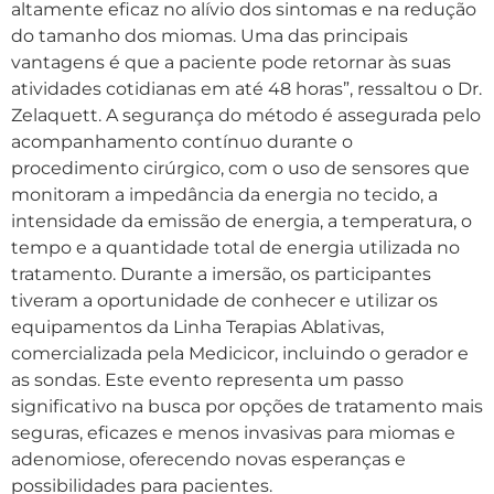
altamente eficaz no alívio dos sintomas e na redução
do tamanho dos miomas. Uma das principais
vantagens é que a paciente pode retornar às suas
atividades cotidianas em até 48 horas”, ressaltou o Dr.
Zelaquett. A segurança do método é assegurada pelo
acompanhamento contínuo durante o
procedimento cirúrgico, com o uso de sensores que
monitoram a impedância da energia no tecido, a
intensidade da emissão de energia, a temperatura, o
tempo e a quantidade total de energia utilizada no
tratamento. Durante a imersão, os participantes
tiveram a oportunidade de conhecer e utilizar os
equipamentos da Linha Terapias Ablativas,
comercializada pela Medicicor, incluindo o gerador e
as sondas. Este evento representa um passo
significativo na busca por opções de tratamento mais
seguras, eficazes e menos invasivas para miomas e
adenomiose, oferecendo novas esperanças e
possibilidades para pacientes.