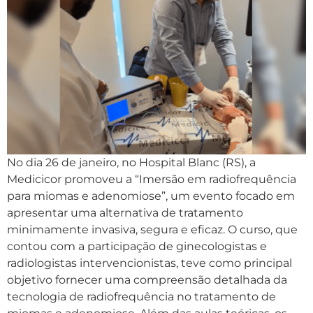
No dia 26 de janeiro, no Hospital Blanc (RS), a
Medicicor promoveu a “Imersão em radiofrequência
para miomas e adenomiose”, um evento focado em
apresentar uma alternativa de tratamento
minimamente invasiva, segura e eficaz. O curso, que
contou com a participação de ginecologistas e
radiologistas intervencionistas, teve como principal
objetivo fornecer uma compreensão detalhada da
tecnologia de radiofrequência no tratamento de