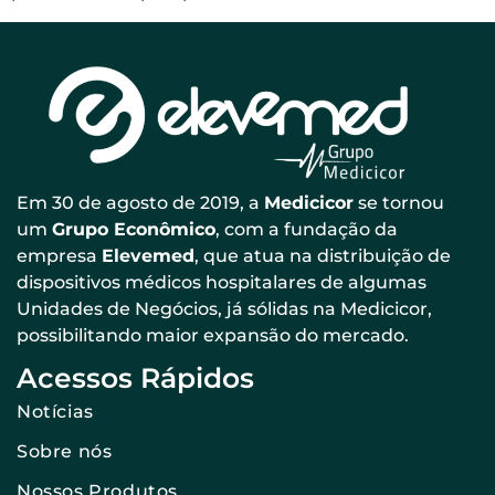
Em 30 de agosto de 2019, a
Medicicor
se tornou
um
Grupo Econômico
, com a fundação da
empresa
Elevemed
, que atua na distribuição de
dispositivos médicos hospitalares de algumas
Unidades de Negócios, já sólidas na Medicicor,
possibilitando maior expansão do mercado.
Acessos Rápidos
Notícias
Sobre nós
Nossos Produtos